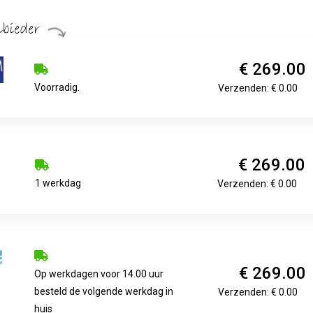
€ 269.00
Voorradig.
Verzenden: € 0.00
€ 269.00
1 werkdag
Verzenden: € 0.00
€ 269.00
Op werkdagen voor 14.00 uur
besteld de volgende werkdag in
Verzenden: € 0.00
huis