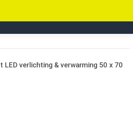
 LED verlichting & verwarming 50 x 70