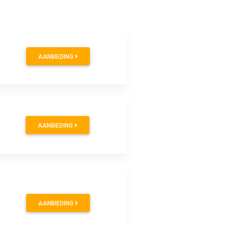
AANBIEDING
AANBIEDING
AANBIEDING