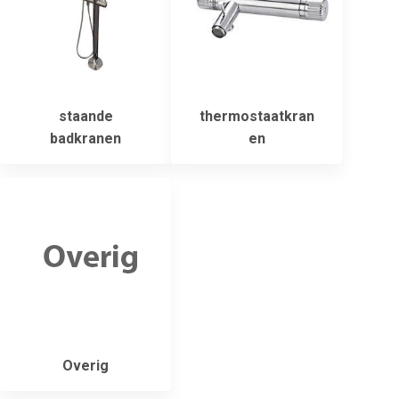
staande
thermostaatkran
badkranen
en
Overig