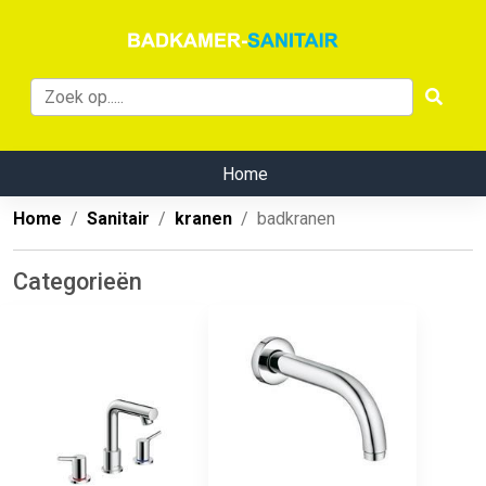
Home
Home
Sanitair
kranen
badkranen
Categorieën