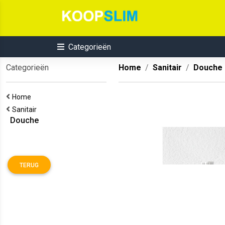
Categorieën
Categorieën
Home
Sanitair
Douche
Home
Sanitair
Douche
TERUG