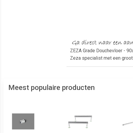
ZEZA Grade Douchevloer - 90x8
Zeza specialist met een groo
Meest populaire producten