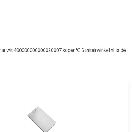
- mat wit 400000000000020007 kopen℃ Sanitairwinkel.nl is dé