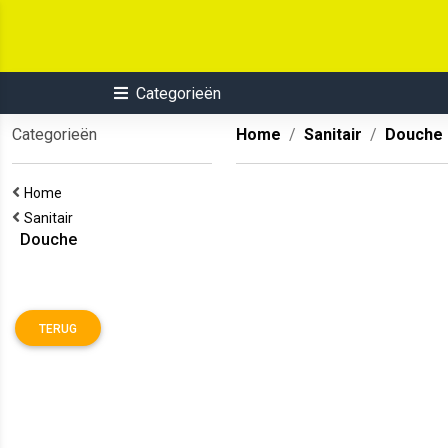
Categorieën
Categorieën
Home
Sanitair
Douche
Home
Sanitair
Douche
TERUG