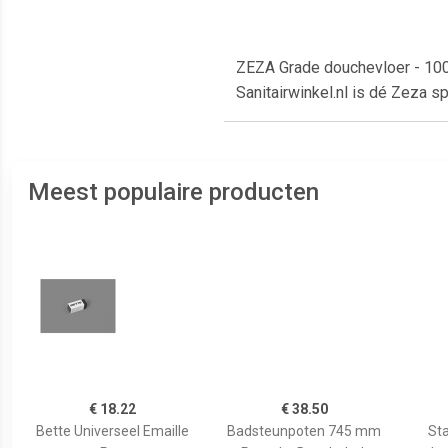
ZEZA Grade douchevloer - 100
Sanitairwinkel.nl is dé Zeza 
Meest populaire producten