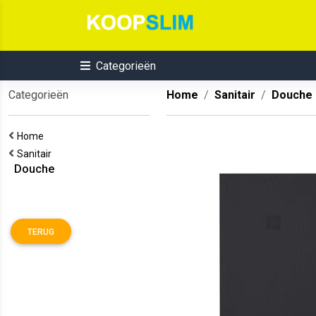
Categorieën
Categorieën
Home
Sanitair
Douche
Home
Sanitair
Douche
TERUG