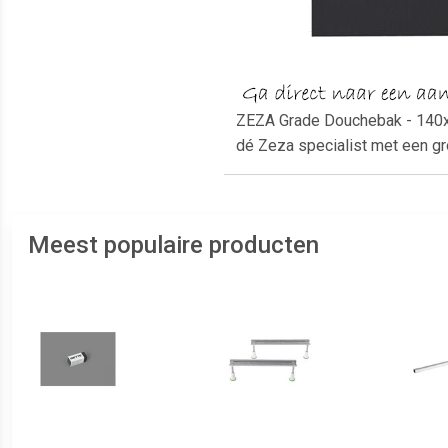
ZEZA Grade Douchebak - 140x9
dé Zeza specialist met een g
Meest populaire producten