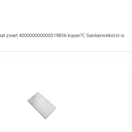
- mat zwart 400000000000019836 kopen℃ Sanitairwinkel.nl is