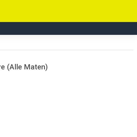
e (Alle Maten)