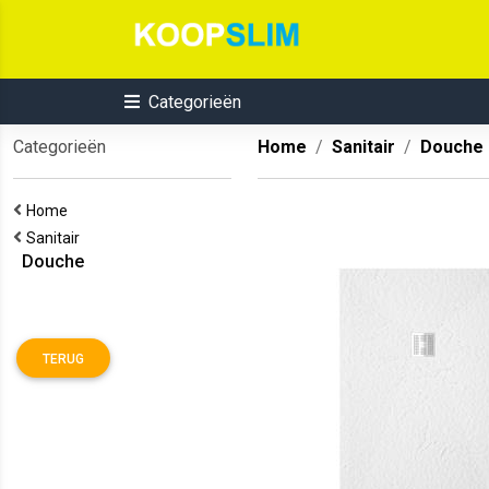
Categorieën
Categorieën
Home
Sanitair
Douche
Home
Sanitair
Douche
TERUG