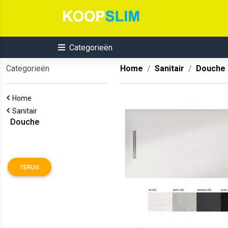
Categorieën
Categorieën
Home
Sanitair
Douche
Home
Sanitair
Douche
TERUG