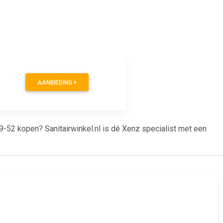
0
AANBIEDING
9-52 kopen? Sanitairwinkel.nl is dé Xenz specialist met een