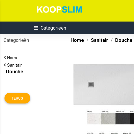
Categorieën
Categorieën
Home
Sanitair
Douche
Home
Sanitair
Douche
TERUG