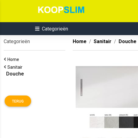
Categorieën
Categorieën
Home
Sanitair
Douche
Home
Sanitair
Douche
TERUG