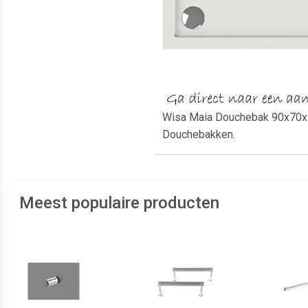
Wisa Maia Douchebak 90x70x5c
Douchebakken.
Meest populaire producten