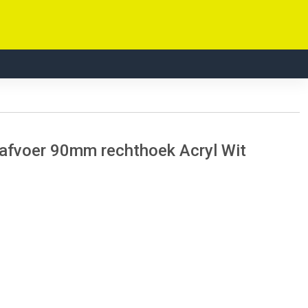
fvoer 90mm rechthoek Acryl Wit