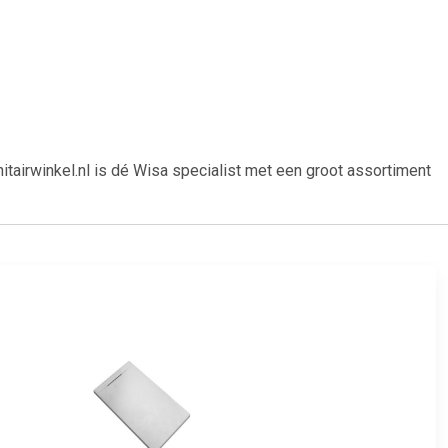
rwinkel.nl is dé Wisa specialist met een groot assortiment