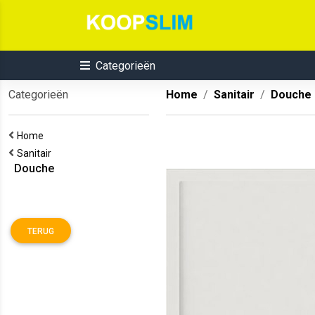
Categorieën
Categorieën
Home
Sanitair
Douche
Home
Sanitair
Douche
TERUG