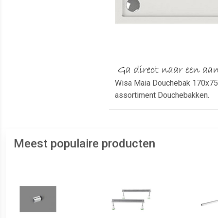
Wisa Maia Douchebak 170x75x6
assortiment Douchebakken.
Meest populaire producten