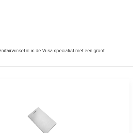
irwinkel.nl is dé Wisa specialist met een groot