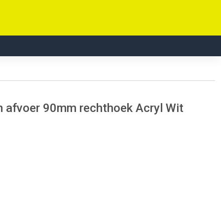
afvoer 90mm rechthoek Acryl Wit