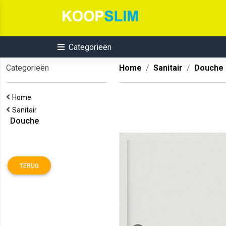
Categorieën
Categorieën
Home
Sanitair
Douche
Home
Sanitair
Douche
TERUG