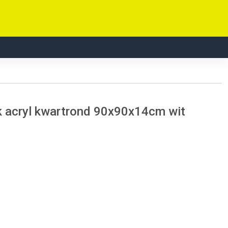
acryl kwartrond 90x90x14cm wit