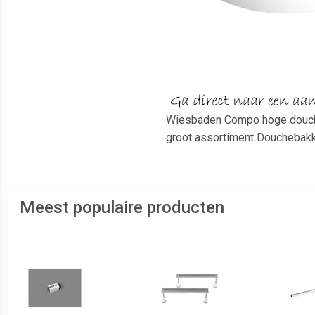
Wiesbaden Compo hoge douche
groot assortiment Douchebak
Meest populaire producten