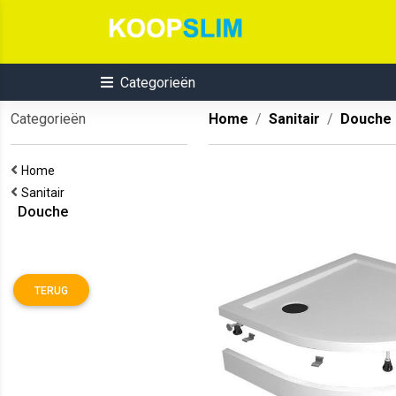
Categorieën
Categorieën
Home
Sanitair
Douche
Home
Sanitair
Douche
TERUG