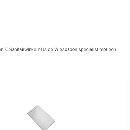
Sanitairwinkel.nl is dé Wiesbaden specialist met een