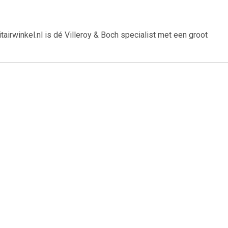
irwinkel.nl is dé Villeroy & Boch specialist met een groot