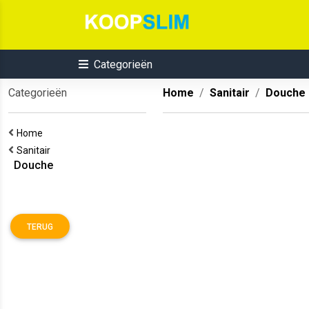
Categorieën
Categorieën
Home
Sanitair
Douche
Home
Sanitair
Douche
TERUG