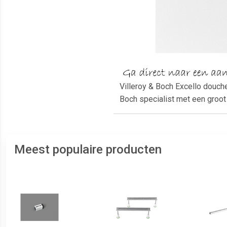
Villeroy & Boch Excello douch
Boch specialist met een groo
Meest populaire producten