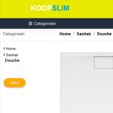
Categorieën
Categorieën
Home
Sanitair
Douche
Home
Sanitair
Douche
TERUG