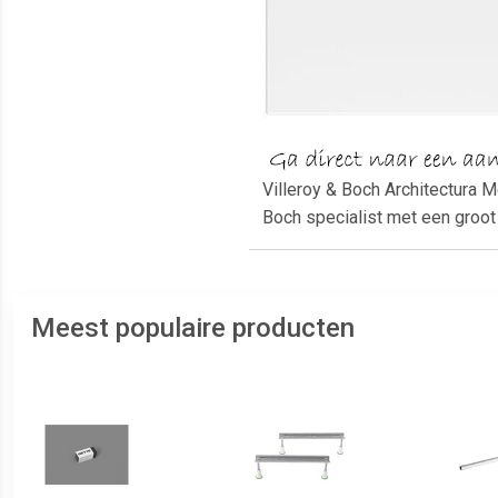
Villeroy & Boch Architectura 
Boch specialist met een groo
Meest populaire producten