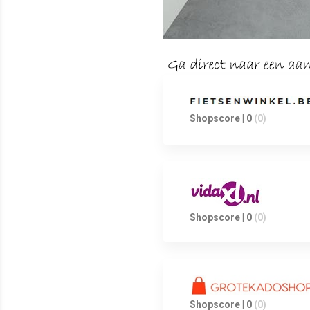
Shopscore | 0
(0)
Shopscore | 0
(0)
Shopscore | 0
(0)