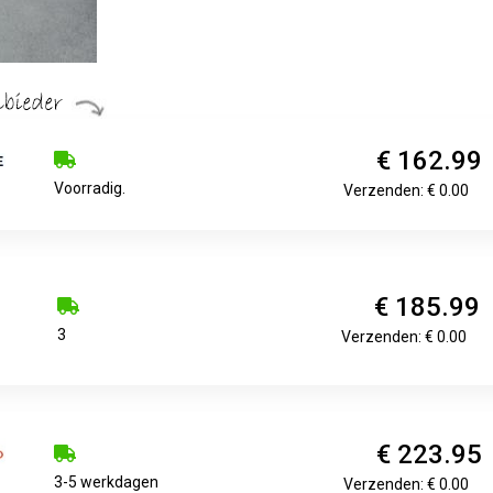
€ 162.99
Voorradig.
Verzenden: € 0.00
€ 185.99
3
Verzenden: € 0.00
€ 223.95
3-5 werkdagen
Verzenden: € 0.00