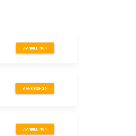
AANBIEDING
AANBIEDING
AANBIEDING