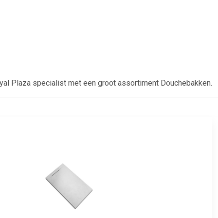
yal Plaza specialist met een groot assortiment Douchebakken.