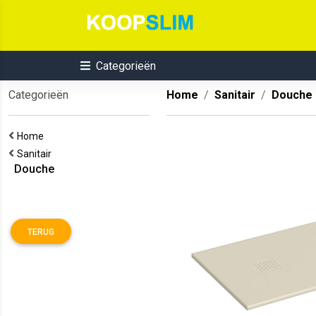
Categorieën
Categorieën
Home
Sanitair
Douche
Home
Sanitair
Douche
TERUG