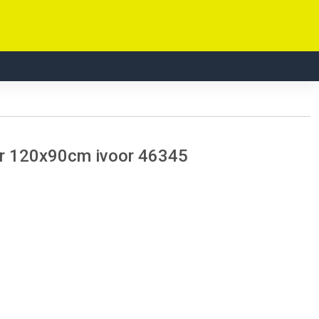
er 120x90cm ivoor 46345