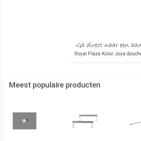
Royal Plaza Kolor Joya douch
Meest populaire producten