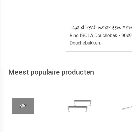
Riho ISOLA Douchebak - 90x90
Douchebakken.
Meest populaire producten