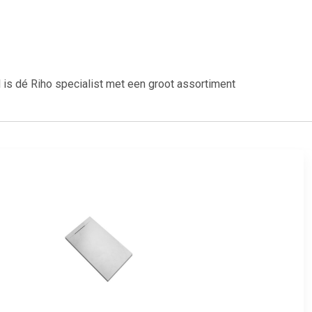
s dé Riho specialist met een groot assortiment