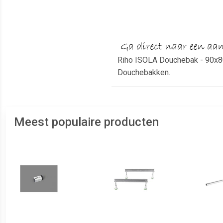
Riho ISOLA Douchebak - 90x80
Douchebakken.
Meest populaire producten