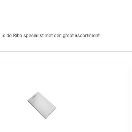
s dé Riho specialist met een groot assortiment