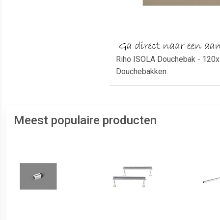
Riho ISOLA Douchebak - 120x1
Douchebakken.
Meest populaire producten