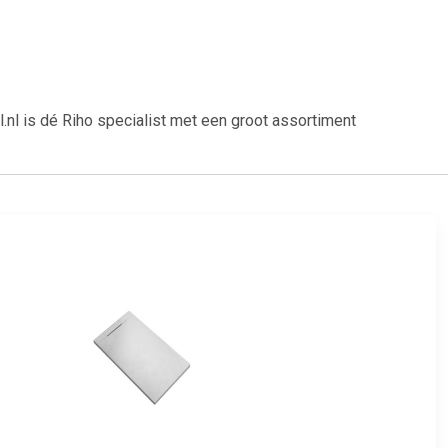
 is dé Riho specialist met een groot assortiment