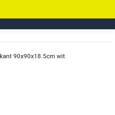
erkant 90x90x18.5cm wit