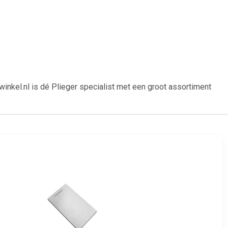
kel.nl is dé Plieger specialist met een groot assortiment