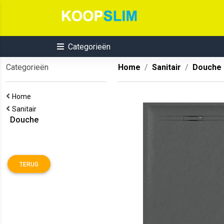
Categorieën
Categorieën
Home
Sanitair
Douche
Home
Sanitair
Douche
TERUG