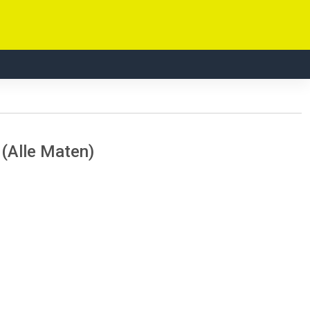
 (Alle Maten)