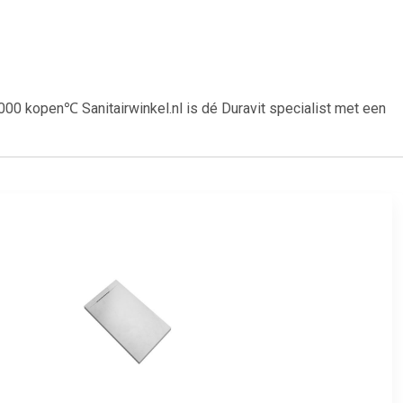
 kopen℃ Sanitairwinkel.nl is dé Duravit specialist met een