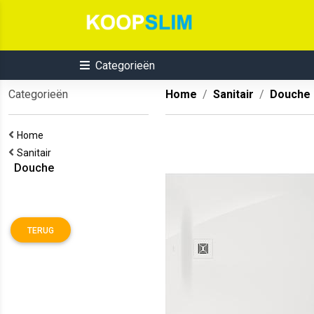
Categorieën
Categorieën
Home
Sanitair
Douche
Home
Sanitair
Douche
TERUG