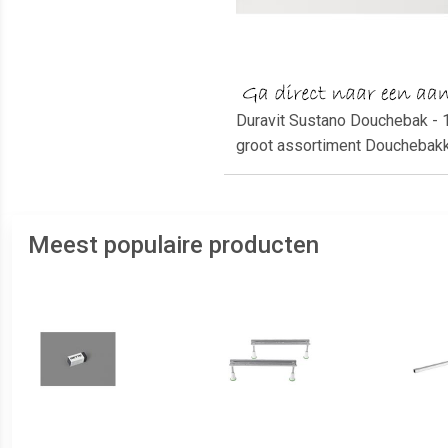
Duravit Sustano Douchebak - 
groot assortiment Douchebak
Meest populaire producten