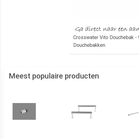
Crosswater Vito Douchebak - 
Douchebakken.
Meest populaire producten