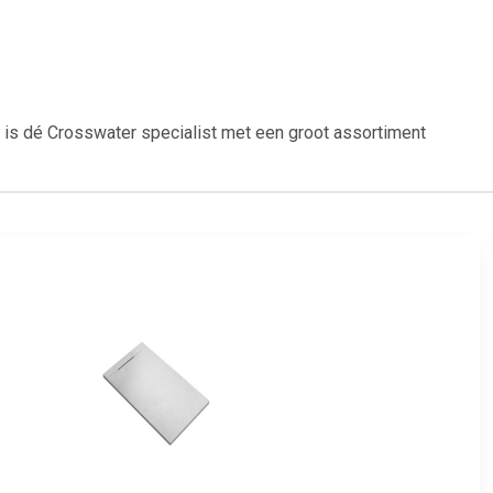
is dé Crosswater specialist met een groot assortiment