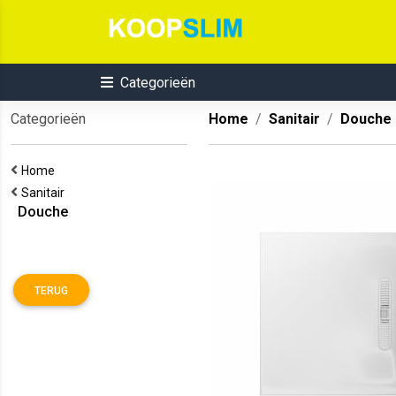
Categorieën
Categorieën
Home
Sanitair
Douche
Home
Sanitair
Douche
TERUG