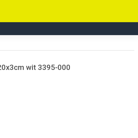
120x3cm wit 3395-000