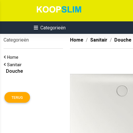
Categorieën
Categorieën
Home
Sanitair
Douche
Home
Sanitair
Douche
TERUG