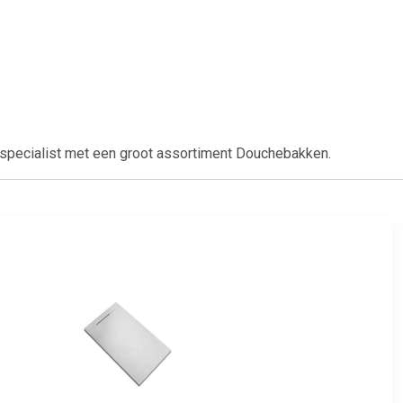
specialist met een groot assortiment Douchebakken.