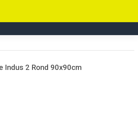
ne Indus 2 Rond 90x90cm