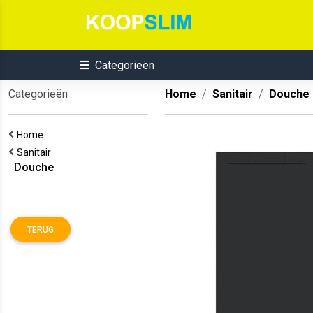
Categorieën
Categorieën
Home
Sanitair
Douche
Home
Sanitair
Douche
TERUG