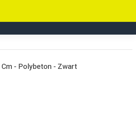
 Cm - Polybeton - Zwart