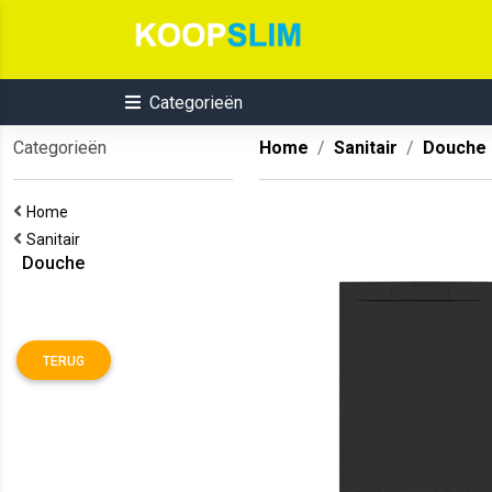
Categorieën
Categorieën
Home
Sanitair
Douche
Home
Sanitair
Douche
TERUG