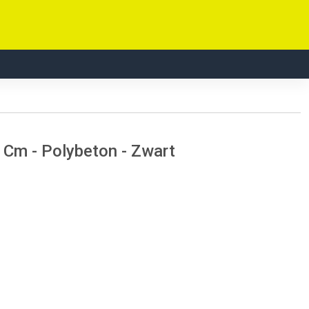
 Cm - Polybeton - Zwart