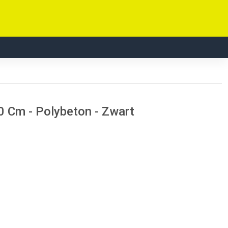
0 Cm - Polybeton - Zwart