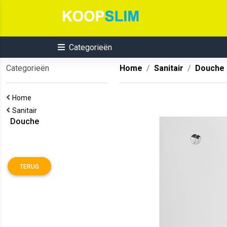
Categorieën
Categorieën
Home
Sanitair
Douche
Home
Sanitair
Douche
TERUG