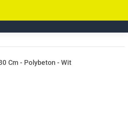
80 Cm - Polybeton - Wit