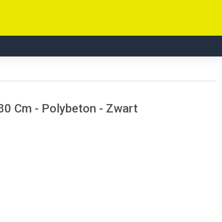
80 Cm - Polybeton - Zwart