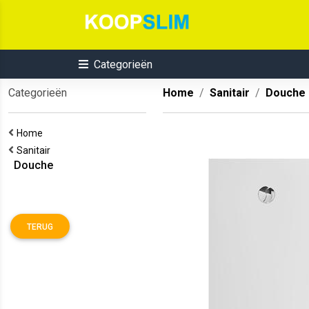
Categorieën
Categorieën
Home
Sanitair
Douche
Home
Sanitair
Douche
TERUG