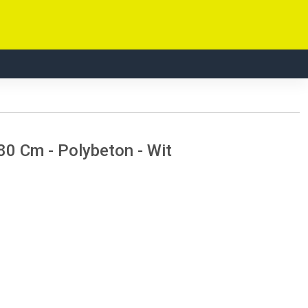
80 Cm - Polybeton - Wit