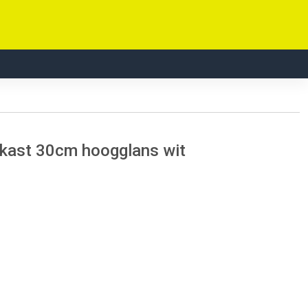
elkast 30cm hoogglans wit