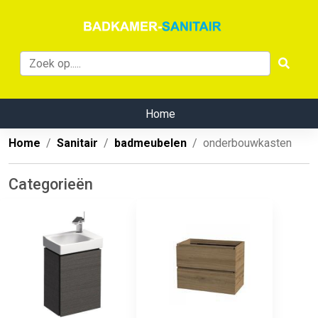
Home
Home
Sanitair
badmeubelen
onderbouwkasten
Categorieën